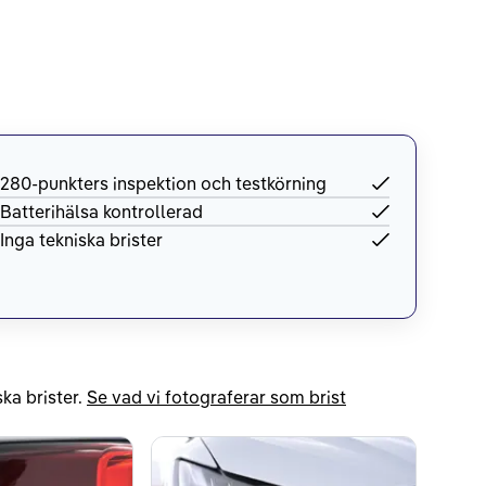
280-punkters inspektion och testkörning
Batterihälsa kontrollerad
Inga tekniska brister
ka brister.
Se vad vi fotograferar som brist