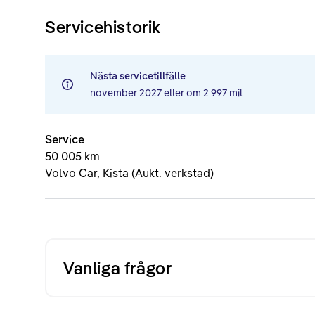
Servicehistorik
Nästa servicetillfälle
november 2027
eller om
2 997 mil
Service
50 005 km
Volvo Car, Kista (Aukt. verkstad)
Vanliga frågor