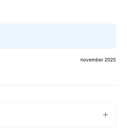
november 2025