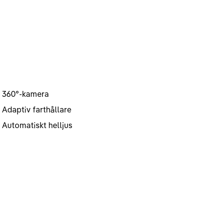
360°-kamera
Adaptiv farthållare
Automatiskt helljus