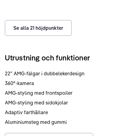
Se alla
21
höjdpunkter
Utrustning och funktioner
22” AMG-fälgar i dubbelekerdesign
360°-kamera
AMG-styling med frontspoiler
AMG-styling med sidokjolar
Adaptiv farthållare
Aluminiumsteg med gummi