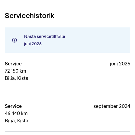
Servicehistorik
Nästa servicetillfälle
juni 2026
Service
juni 2025
72 150 km
Bilia, Kista
Service
september 2024
46 440 km
Bilia, Kista