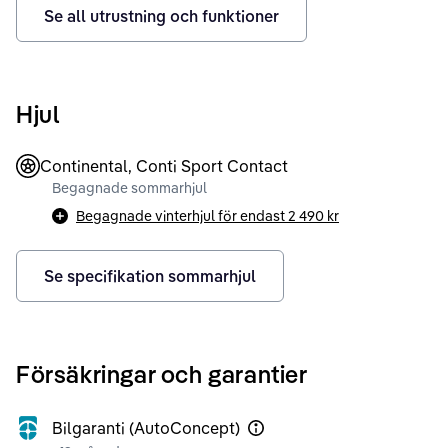
Se all utrustning och funktioner
Hjul
Continental, Conti Sport Contact
Begagnade sommarhjul
Begagnade vinterhjul för endast
2 490 kr
Se specifikation sommarhjul
Försäkringar och garantier
Bilgaranti (AutoConcept)