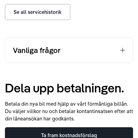
Se all servicehistorik
Vanliga frågor
Dela upp betalningen.
Betala din nya bil med hjälp av vårt förmånliga billån.
Du väljer villkor nu och betalar kontantinsatsen efter att
din låneansökan har godkänts.
Ta fram kostnadsförslag