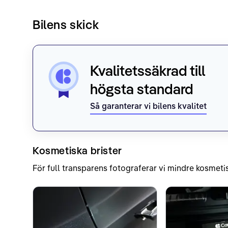
Bilens skick
Kvalitetssäkrad till
högsta standard
Så garanterar vi bilens kvalitet
Kosmetiska brister
För full transparens fotograferar vi mindre kosmetis