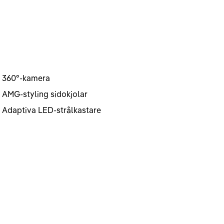
360°-kamera
AMG-styling sidokjolar
Adaptiva LED-strålkastare