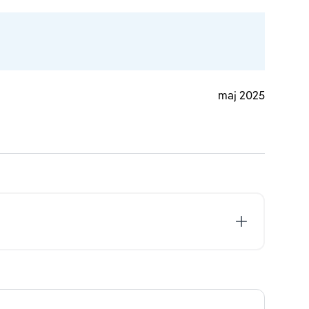
maj 2025