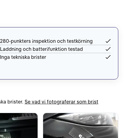
280-punkters inspektion och testkörning
Laddning och batterifunktion testad
Inga tekniska brister
ka brister.
Se vad vi fotograferar som brist