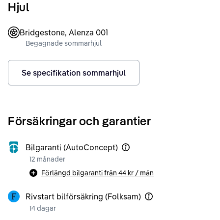
Hjul
Bridgestone, Alenza 001
Begagnade sommarhjul
Se specifikation sommarhjul
Försäkringar och garantier
Bilgaranti (AutoConcept)
12 månader
Förlängd bilgaranti från
44 kr
/ mån
Rivstart bilförsäkring (Folksam)
14 dagar