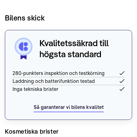
Bilens skick
Kvalitetssäkrad till
högsta standard
280-punkters inspektion och testkörning
Laddning och batterifunktion testad
Inga tekniska brister
Så garanterar vi bilens kvalitet
Kosmetiska brister