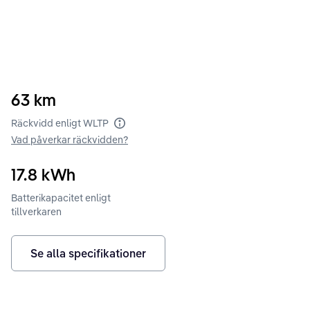
63
km
Räckvidd enligt WLTP
Vad påverkar räckvidden?
17.8
kWh
Batterikapacitet enligt
tillverkaren
Se alla specifikationer