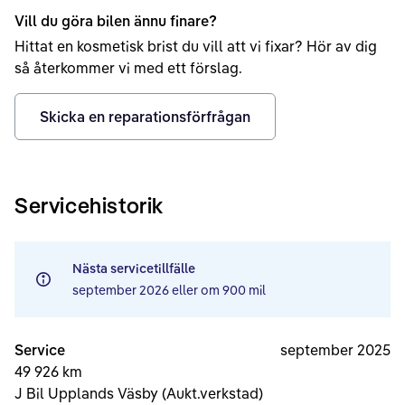
Vill du göra bilen ännu finare?
Hittat en kosmetisk brist du vill att vi fixar? Hör av dig
så återkommer vi med ett förslag.
Skicka en reparationsförfrågan
Servicehistorik
Nästa servicetillfälle
september 2026
eller om
900 mil
Service
september 2025
49 926 km
J Bil Upplands Väsby (Aukt.verkstad)