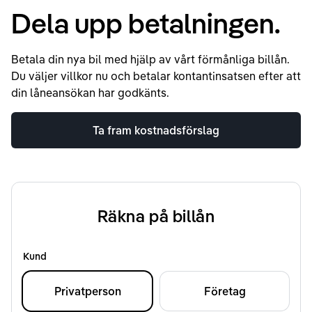
Dela upp betalningen.
Betala din nya bil med hjälp av vårt förmånliga billån.
Du väljer villkor nu och betalar kontantinsatsen efter att
din låneansökan har godkänts.
Ta fram kostnadsförslag
Räkna på billån
Kund
Privatperson
Företag