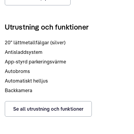
Utrustning och funktioner
20" lättmetallfälgar (silver)
Antisladdsystem
App-styrd parkeringsvärme
Autobroms
Automatiskt helljus
Backkamera
Se all utrustning och funktioner