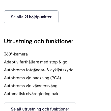
Se alla
21
höjdpunkter
Utrustning och funktioner
360°-kamera
Adaptiv farthållare med stop & go
Autobroms fotgängar- & cyklistskydd
Autobroms vid backning (PCA)
Autobroms vid vänstersväng
Automatisk nivåreglering bak
Se all utrustning och funktioner