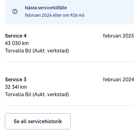
Nästa servicetillfälle
februari 2026
eller om
926 mil
Service 4
februari 2025
43 030 km
Torvalla Bil (Aukt. verkstad)
Service 3
februari 2024
32 341 km
Torvalla Bil (Aukt. verkstad)
Se all servicehistorik