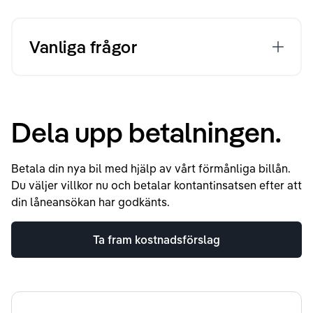
Vanliga frågor
Dela upp betalningen.
Betala din nya bil med hjälp av vårt förmånliga billån.
Du väljer villkor nu och betalar kontantinsatsen efter att
din låneansökan har godkänts.
Ta fram kostnadsförslag