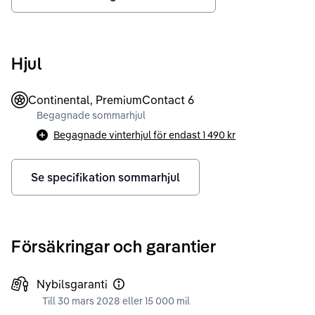
Hjul
Continental, PremiumContact 6
Begagnade sommarhjul
Begagnade vinterhjul för endast
1 490 kr
Se specifikation sommarhjul
Försäkringar och garantier
Nybilsgaranti
Till 30 mars 2028 eller 15 000 mil