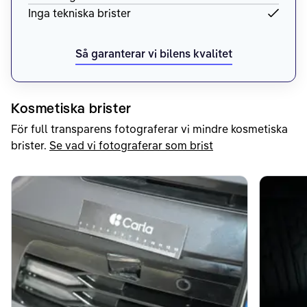
Inga tekniska brister
Så garanterar vi bilens kvalitet
Kosmetiska brister
För full transparens fotograferar vi mindre kosmetiska
brister.
Se vad vi fotograferar som brist