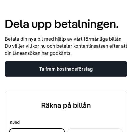
Dela upp betalningen.
Betala din nya bil med hjälp av vårt förmånliga billån.
Du väljer villkor nu och betalar kontantinsatsen efter att
din låneansökan har godkänts.
Ta fram kostnadsförslag
Räkna på billån
Kund