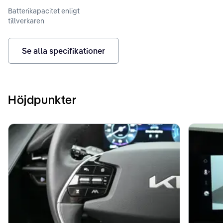
Batterikapacitet enligt
tillverkaren
Se alla specifikationer
Höjdpunkter