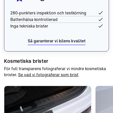
280-punkters inspektion och testkörning
Batterihälsa kontrollerad
Inga tekniska brister
Så garanterar vi bilens kvalitet
Kosmetiska brister
För full transparens fotograferar vi mindre kosmetiska
brister.
Se vad vi fotograferar som brist