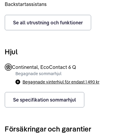
Backstartassistans
Se all utrustning och funktioner
Hjul
Continental, EcoContact 6 Q
Begagnade sommarhjul
Begagnade vinterhjul för endast
1 490 kr
Se specifikation sommarhjul
Försäkringar och garantier