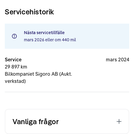
Servicehistorik
Nästa servicetillfälle
mars 2026
eller om
440 mil
Service
mars 2024
29 897 km
Bilkompaniet Sigoro AB (Aukt.
verkstad)
Vanliga frågor