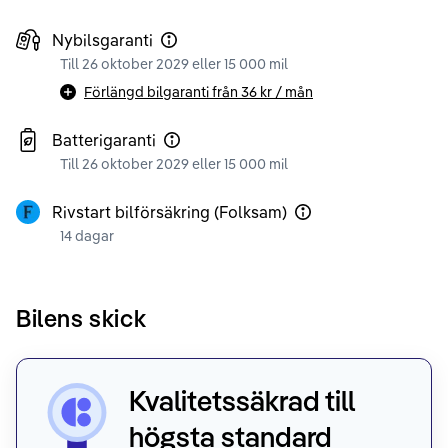
Nybilsgaranti
Till 26 oktober 2029 eller 15 000 mil
Förlängd bilgaranti från
36 kr
/ mån
Batterigaranti
Till 26 oktober 2029 eller 15 000 mil
Rivstart bilförsäkring (Folksam)
14 dagar
Bilens skick
Kvalitetssäkrad till
högsta standard