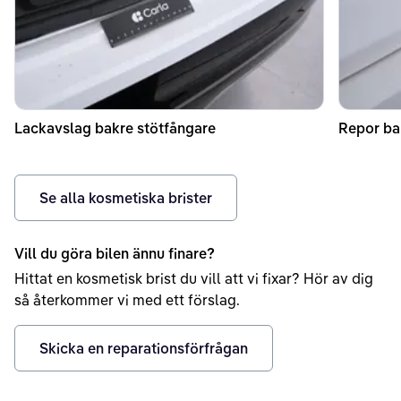
Lackavslag bakre stötfångare
Repor ba
Se alla kosmetiska brister
Vill du göra bilen ännu finare?
Hittat en kosmetisk brist du vill att vi fixar? Hör av dig
så återkommer vi med ett förslag.
Skicka en reparationsförfrågan