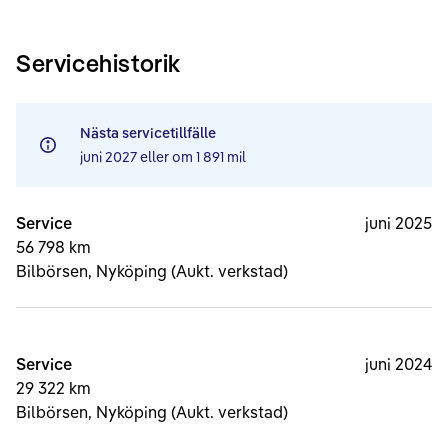
Servicehistorik
Nästa servicetillfälle
juni 2027
eller om
1 891 mil
Service
juni 2025
56 798 km
Bilbörsen, Nyköping (Aukt. verkstad)
Service
juni 2024
29 322 km
Bilbörsen, Nyköping (Aukt. verkstad)