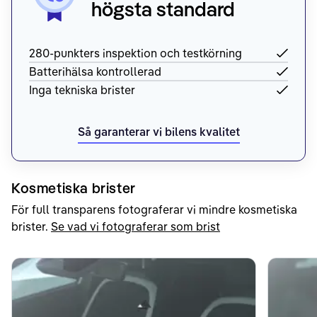
högsta standard
280-punkters inspektion och testkörning
Batterihälsa kontrollerad
Inga tekniska brister
Så garanterar vi bilens kvalitet
Kosmetiska brister
För full transparens fotograferar vi mindre kosmetiska
brister.
Se vad vi fotograferar som brist