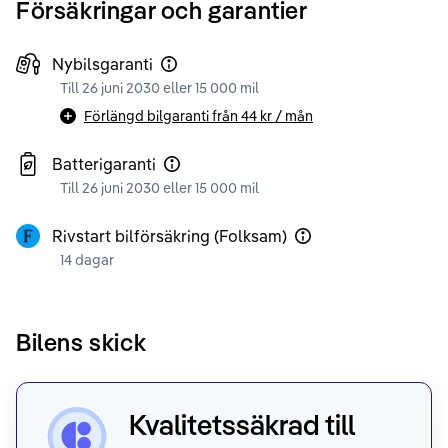
Försäkringar och garantier
Nybilsgaranti
Till 26 juni 2030 eller 15 000 mil
Förlängd bilgaranti från
44 kr
/ mån
Batterigaranti
Till 26 juni 2030 eller 15 000 mil
Rivstart bilförsäkring (Folksam)
14 dagar
Bilens skick
Kvalitetssäkrad till