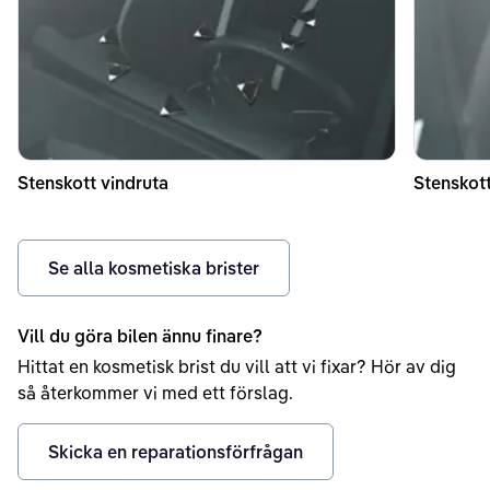
Stenskott vindruta
Stenskott
Se alla kosmetiska brister
Vill du göra bilen ännu finare?
Hittat en kosmetisk brist du vill att vi fixar? Hör av dig
så återkommer vi med ett förslag.
Skicka en reparationsförfrågan