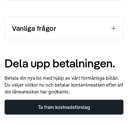
Vanliga frågor
Dela upp betalningen.
Betala din nya bil med hjälp av vårt förmånliga billån.
Du väljer villkor nu och betalar kontantinsatsen efter att
din låneansökan har godkänts.
Ta fram kostnadsförslag