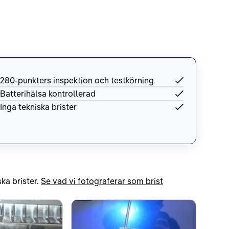
280-punkters inspektion och testkörning
Batterihälsa kontrollerad
Inga tekniska brister
ka brister.
Se vad vi fotograferar som brist