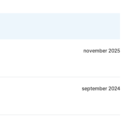
november 2025
september 2024