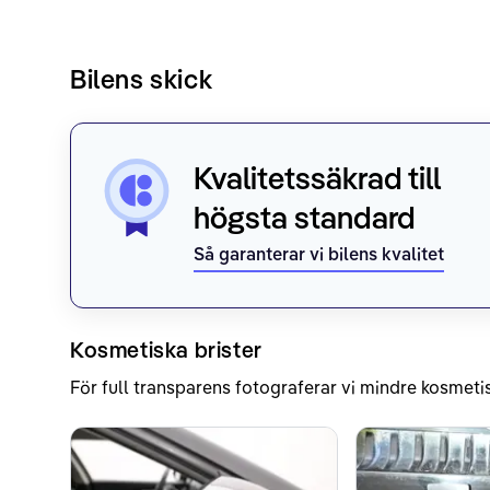
Bilens skick
Kvalitetssäkrad till
högsta standard
Så garanterar vi bilens kvalitet
Kosmetiska brister
För full transparens fotograferar vi mindre kosmetis