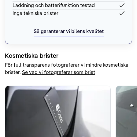
Laddning och batterifunktion testad
Inga tekniska brister
Så garanterar vi bilens kvalitet
Kosmetiska brister
För full transparens fotograferar vi mindre kosmetiska
brister.
Se vad vi fotograferar som brist