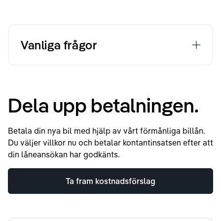
Vanliga frågor
Dela upp betalningen.
Betala din nya bil med hjälp av vårt förmånliga billån.
Du väljer villkor nu och betalar kontantinsatsen efter att
din låneansökan har godkänts.
Ta fram kostnadsförslag