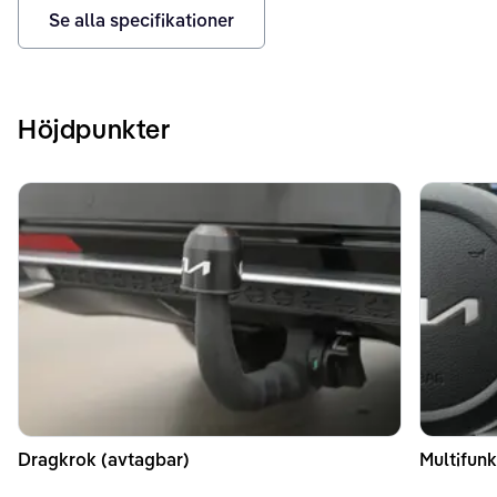
Se alla specifikationer
Höjdpunkter
Dragkrok (avtagbar)
Multifunk