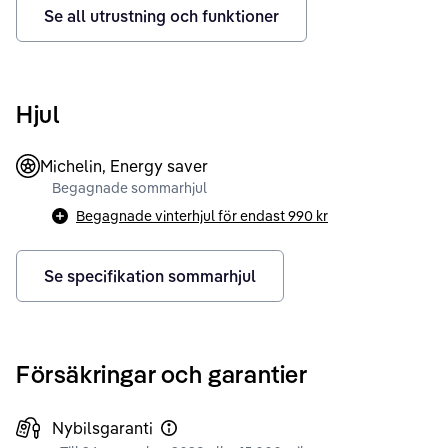
Se all utrustning och funktioner
Hjul
Michelin, Energy saver
Begagnade sommarhjul
Begagnade vinterhjul för endast
990 kr
Se specifikation sommarhjul
Försäkringar och garantier
Nybilsgaranti