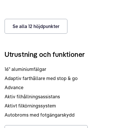
Se alla
12
höjdpunkter
Utrustning och funktioner
16" aluminiumfälgar
Adaptiv farthållare med stop & go
Advance
Aktiv filhållningsassistans
Aktivt filkörningssystem
Autobroms med fotgängarskydd