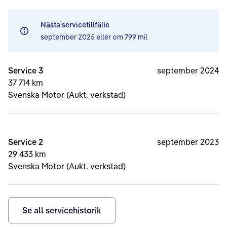
Nästa servicetillfälle
september 2025
eller om
799 mil
Service 3
september 2024
37 714 km
Svenska Motor (Aukt. verkstad)
Service 2
september 2023
29 433 km
Svenska Motor (Aukt. verkstad)
Se all servicehistorik