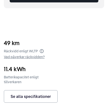
49
km
Räckvidd enligt WLTP
Vad påverkar räckvidden?
11.4
kWh
Batterikapacitet enligt
tillverkaren
Se alla specifikationer