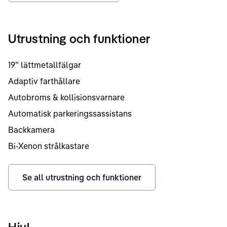
Utrustning och funktioner
19” lättmetallfälgar
Adaptiv farthållare
Autobroms & kollisionsvarnare
Automatisk parkeringssassistans
Backkamera
Bi-Xenon strålkastare
Se all utrustning och funktioner