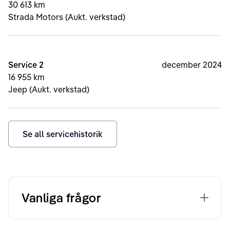
30 613 km
Strada Motors (Aukt. verkstad)
Service 2
december 2024
16 955 km
Jeep (Aukt. verkstad)
Se all servicehistorik
Vanliga frågor