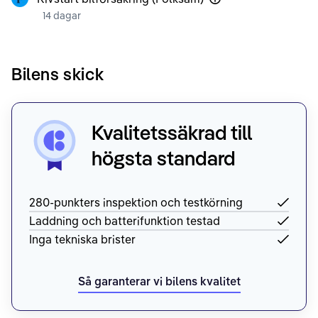
14 dagar
Bilens skick
Kvalitetssäkrad till
högsta standard
280-punkters inspektion och testkörning
Laddning och batterifunktion testad
Inga tekniska brister
Så garanterar vi bilens kvalitet