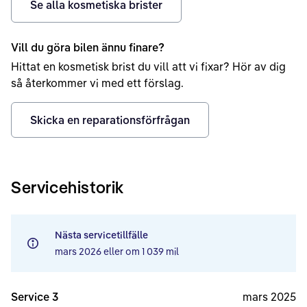
Se alla kosmetiska brister
Vill du göra bilen ännu finare?
Hittat en kosmetisk brist du vill att vi fixar? Hör av dig
så återkommer vi med ett förslag.
Skicka en reparationsförfrågan
Servicehistorik
Nästa servicetillfälle
mars 2026
eller om
1 039 mil
Service 3
mars 2025