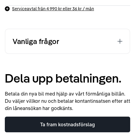
Serviceavtal från
4 990 kr
eller
36 kr
/ mån
Vanliga frågor
Dela upp betalningen.
Betala din nya bil med hjälp av vårt förmånliga billån.
Du väljer villkor nu och betalar kontantinsatsen efter att
din låneansökan har godkänts.
Ta fram kostnadsförslag