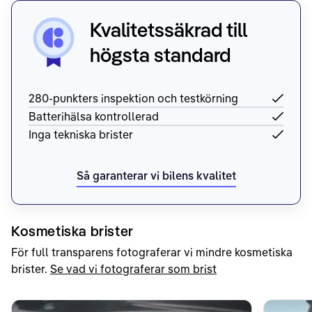
Kvalitetssäkrad till
högsta standard
280-punkters inspektion och testkörning
Batterihälsa kontrollerad
Inga tekniska brister
Så garanterar vi bilens kvalitet
Kosmetiska brister
För full transparens fotograferar vi mindre kosmetiska
brister.
Se vad vi fotograferar som brist