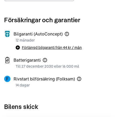
Försäkringar och garantier
Bilgaranti (AutoConcept)
12 månader
Förlängd bilgaranti från
44 kr
/ mån
Batterigaranti
Till 27 december 2030 eller 16 000 mil
Rivstart bilförsäkring (Folksam)
14 dagar
Bilens skick