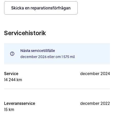
Skicka en reparationsförfrågan
Servicehistorik
Nästa servicetillfälle
december 2026
eller om
1 575 mil
Service
december 2024
14 244 km
Leveransservice
december 2022
15 km