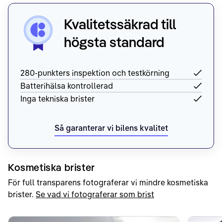
Kvalitetssäkrad till
högsta standard
280-punkters inspektion och testkörning
Batterihälsa kontrollerad
Inga tekniska brister
Så garanterar vi bilens kvalitet
Kosmetiska brister
För full transparens fotograferar vi mindre kosmetiska
brister.
Se vad vi fotograferar som brist