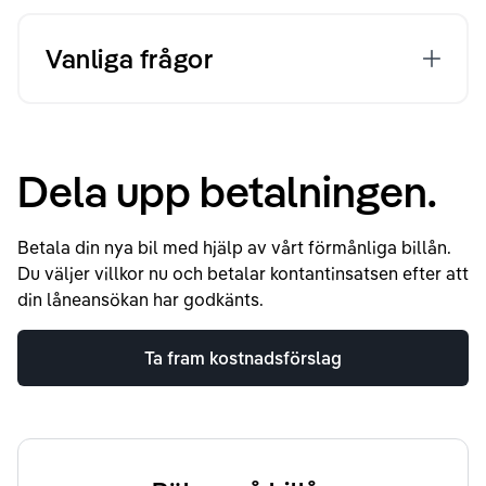
Vanliga frågor
Dela upp betalningen.
Betala din nya bil med hjälp av vårt förmånliga billån.
Du väljer villkor nu och betalar kontantinsatsen efter att
din låneansökan har godkänts.
Ta fram kostnadsförslag