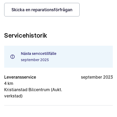
Skicka en reparationsförfrågan
Servicehistorik
Nästa servicetillfälle
september 2025
Leveransservice
september 2023
4 km
Kristianstad Bilcentrum (Aukt.
verkstad)