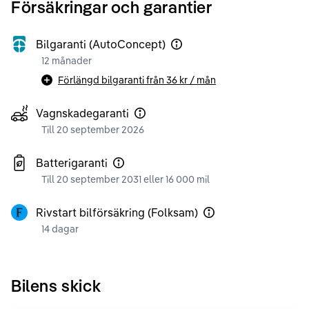
Försäkringar och garantier
Bilgaranti (AutoConcept)
12 månader
Förlängd bilgaranti från
36 kr
/ mån
Vagnskadegaranti
Till 20 september 2026
Batterigaranti
Till 20 september 2031 eller 16 000 mil
Rivstart bilförsäkring (Folksam)
14 dagar
Bilens skick