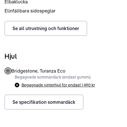
Elbaklucka
Elinfällbara sidospeglar
Se all utrustning och funktioner
Hjul
Bridgestone, Turanza Eco
Begagnade sommardäck (endast gummi)
Begagnade vinterhjul för endast
1 490 kr
Se specifikation sommardäck