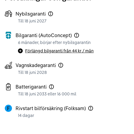
Nybilsgaranti
Till 18 juni 2027
Bilgaranti (AutoConcept)
6 månader, börjar efter nybilsgarantin
Förlängd bilgaranti från
44 kr
/ mån
Vagnskadegaranti
Till 18 juni 2028
Batterigaranti
Till 18 juni 2033 eller 16 000 mil
Rivstart bilförsäkring (Folksam)
14 dagar