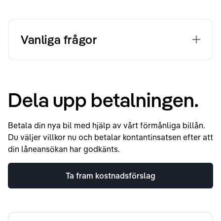
Vanliga frågor
Dela upp betalningen.
Betala din nya bil med hjälp av vårt förmånliga billån.
Du väljer villkor nu och betalar kontantinsatsen efter att
din låneansökan har godkänts.
Ta fram kostnadsförslag