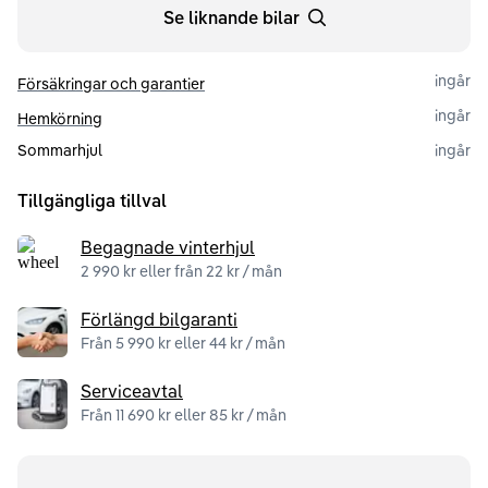
Se liknande bilar
ingår
Försäkringar och garantier
ingår
Hemkörning
Sommarhjul
ingår
Tillgängliga tillval
Begagnade vinterhjul
2 990 kr eller från 22 kr / mån
Förlängd bilgaranti
Från 5 990 kr eller 44 kr / mån
Serviceavtal
Från 11 690 kr eller 85 kr / mån