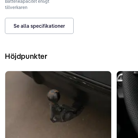
Batterikapacitet enligt
tillverkaren
Se alla specifikationer
Höjdpunkter