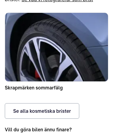
Skrapmärken sommarfälg
Se alla kosmetiska brister
Vill du göra bilen ännu finare?