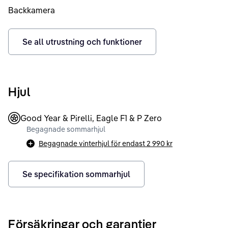
Backkamera
Se all utrustning och funktioner
Hjul
Good Year & Pirelli, Eagle F1 & P Zero
Begagnade sommarhjul
Begagnade vinterhjul för endast
2 990 kr
Se specifikation sommarhjul
Försäkringar och garantier