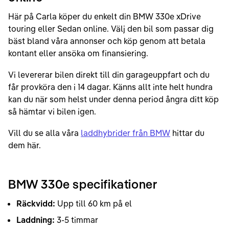
Här på Carla köper du enkelt din BMW 330e xDrive
touring eller Sedan online. Välj den bil som passar dig
bäst bland våra annonser och köp genom att betala
kontant eller ansöka om finansiering.
Vi levererar bilen direkt till din garageuppfart och du
får provköra den i 14 dagar. Känns allt inte helt hundra
kan du när som helst under denna period ångra ditt köp
så hämtar vi bilen igen.
Vill du se alla våra
laddhybrider från BMW
hittar du
dem här.
BMW 330e specifikationer
Räckvidd:
Upp till 60 km på el
Laddning:
3-5 timmar