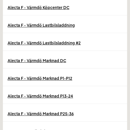
Alecta F - Värmdö Köpcenter DC
Alecta F - Värmdö Lastbilsladdning
Alecta F - Värmdö Lastbilsladdning #2
Alecta F - Värmdö Marknad DC
Alecta F - Värmdö Marknad P1-P12
Alecta F - Värmdö Marknad P13-24
Alecta F - Värmdö Marknad P25-36