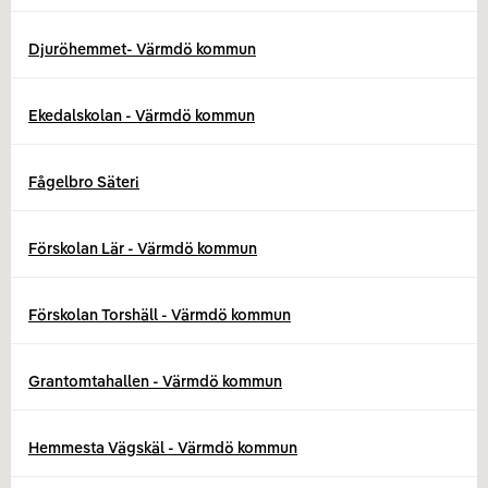
Djuröhemmet- Värmdö kommun
Ekedalskolan - Värmdö kommun
Fågelbro Säteri
Förskolan Lär - Värmdö kommun
Förskolan Torshäll - Värmdö kommun
Grantomtahallen - Värmdö kommun
Hemmesta Vägskäl - Värmdö kommun