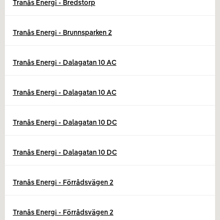
Tranås Energi - Bredstorp
Tranås Energi - Brunnsparken 2
Tranås Energi - Dalagatan 10 AC
Tranås Energi - Dalagatan 10 AC
Tranås Energi - Dalagatan 10 DC
Tranås Energi - Dalagatan 10 DC
Tranås Energi - Förrådsvägen 2
Tranås Energi - Förrådsvägen 2