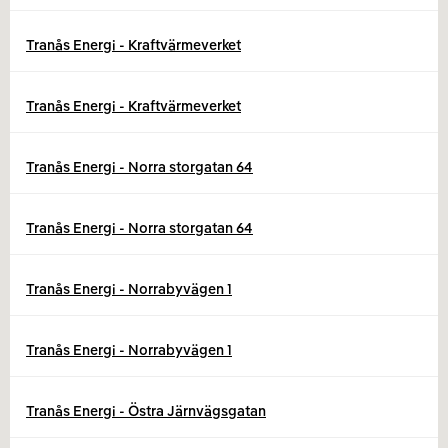
Tranås Energi - Kraftvärmeverket
Tranås Energi - Kraftvärmeverket
Tranås Energi - Norra storgatan 64
Tranås Energi - Norra storgatan 64
Tranås Energi - Norrabyvägen 1
Tranås Energi - Norrabyvägen 1
Tranås Energi - Östra Järnvägsgatan