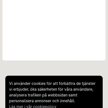
Vi använder cookies för att förbättra de tjänster
vi erbjuder, öka säkerheten för våra användare,
analysera trafiken på webbsidan samt
personalisera annonser och innehåll.
Läs mer i vår cookiepolicy