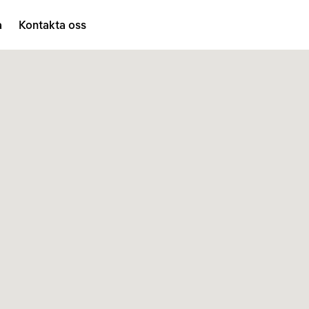
a
Kontakta oss