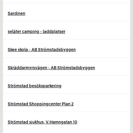
Sardinen
seläter camping - laddplatser
Skee skola - AB Strömstadsbyggen
Skräddarmyrsvägen - AB Strömstadsbyggen
Strömstad besöksparkering
Strömstad Shoppingcenter Plan 2
Strömstad sjukhus, V.Hamngatan 10