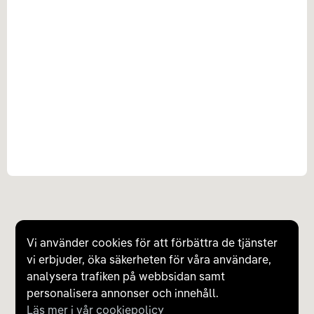
Vi använder cookies för att förbättra de tjänster
vi erbjuder, öka säkerheten för våra användare,
analysera trafiken på webbsidan samt
personalisera annonser och innehåll.
Läs mer i vår cookiepolicy