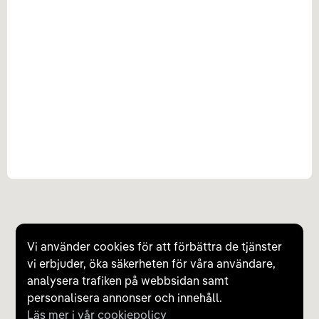
Vi använder cookies för att förbättra de tjänster
vi erbjuder, öka säkerheten för våra användare,
analysera trafiken på webbsidan samt
personalisera annonser och innehåll.
Läs mer i vår cookiepolicy