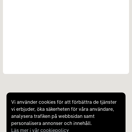
Vi använder cookies för att förbättra de tjänster
vi erbjuder, öka säkerheten för våra användare,
analysera trafiken på webbsidan samt
personalisera annonser och innehåll.
Läs mer i vår cookiepolicy