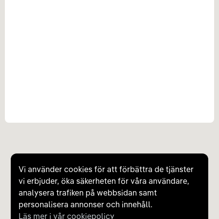
Vi använder cookies för att förbättra de tjänster
vi erbjuder, öka säkerheten för våra användare,
analysera trafiken på webbsidan samt
personalisera annonser och innehåll.
Läs mer i vår cookiepolicy