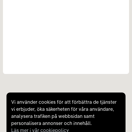
Vi använder cookies för att förbättra de tjänster
vi erbjuder, öka säkerheten för våra användare,
analysera trafiken på webbsidan samt
personalisera annonser och innehåll.
Läs mer i vår cookiepolicy