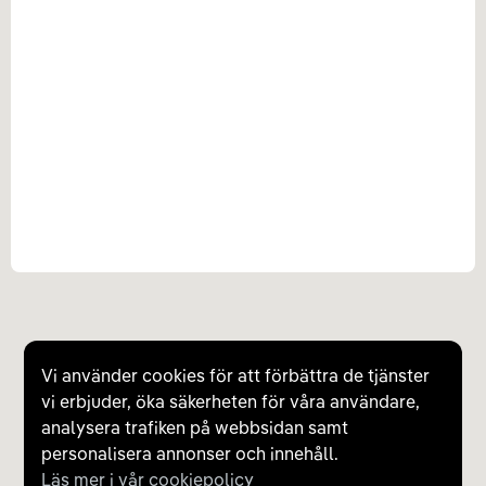
Vi använder cookies för att förbättra de tjänster
vi erbjuder, öka säkerheten för våra användare,
analysera trafiken på webbsidan samt
personalisera annonser och innehåll.
Läs mer i vår cookiepolicy