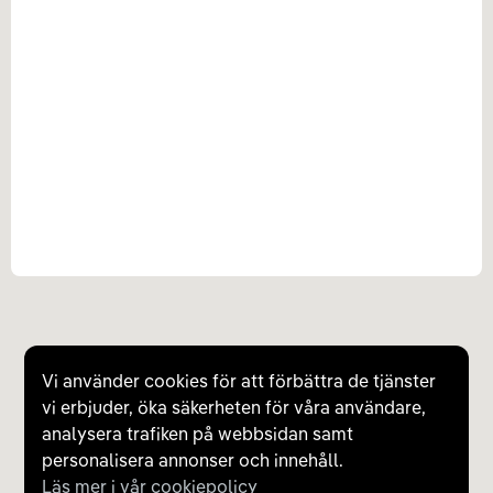
Vi använder cookies för att förbättra de tjänster
vi erbjuder, öka säkerheten för våra användare,
analysera trafiken på webbsidan samt
personalisera annonser och innehåll.
Läs mer i vår cookiepolicy