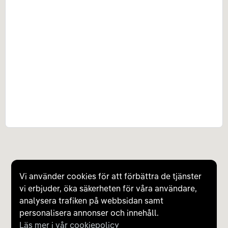
Vi använder cookies för att förbättra de tjänster
vi erbjuder, öka säkerheten för våra användare,
analysera trafiken på webbsidan samt
personalisera annonser och innehåll.
Läs mer i vår cookiepolicy