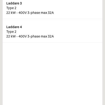
Laddare
3
Type 2
22 kW - 400V 3-phase max 32A
Laddare
4
Type 2
22 kW - 400V 3-phase max 32A