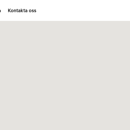
a
Kontakta oss