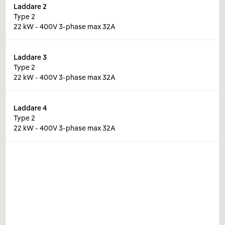
Laddare
2
Type 2
22 kW - 400V 3-phase max 32A
Laddare
3
Type 2
22 kW - 400V 3-phase max 32A
Laddare
4
Type 2
22 kW - 400V 3-phase max 32A