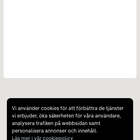
Vi använder cookies för att förbättra de tjänster
vi erbjuder, öka säkerheten för våra användare,
analysera trafiken på webbsidan samt
personalisera annonser och innehåll.
Läs mer i vår cookiepolicy