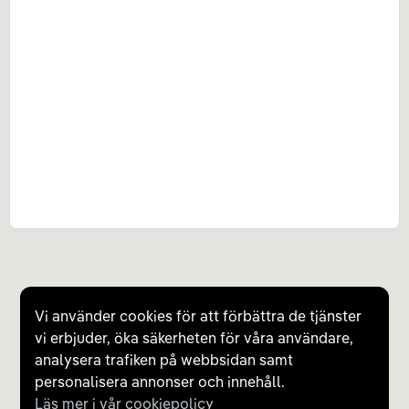
Vi använder cookies för att förbättra de tjänster
vi erbjuder, öka säkerheten för våra användare,
analysera trafiken på webbsidan samt
personalisera annonser och innehåll.
Läs mer i vår cookiepolicy