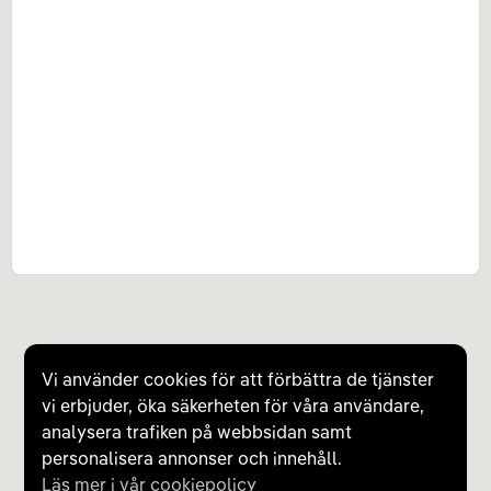
Vi använder cookies för att förbättra de tjänster
vi erbjuder, öka säkerheten för våra användare,
analysera trafiken på webbsidan samt
personalisera annonser och innehåll.
Läs mer i vår cookiepolicy