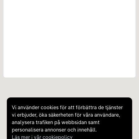
Vi använder cookies för att förbättra de tjänster
vi erbjuder, öka säkerheten för våra användare,
analysera trafiken på webbsidan samt
personalisera annonser och innehåll.
Läs mer i vår cookiepolicy