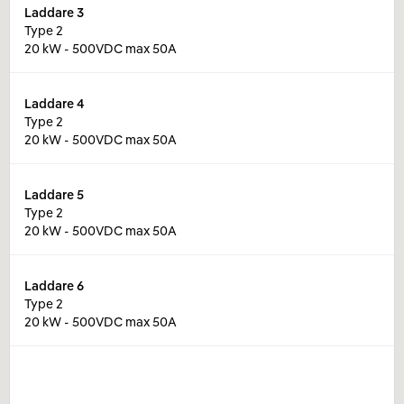
Laddare
3
Type 2
20 kW - 500VDC max 50A
Laddare
4
Type 2
20 kW - 500VDC max 50A
Laddare
5
Type 2
20 kW - 500VDC max 50A
Laddare
6
Type 2
20 kW - 500VDC max 50A