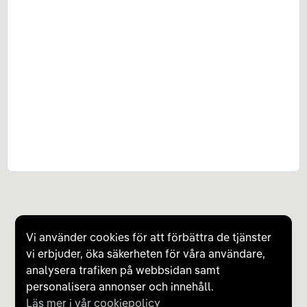
Vi använder cookies för att förbättra de tjänster
vi erbjuder, öka säkerheten för våra användare,
analysera trafiken på webbsidan samt
personalisera annonser och innehåll.
Läs mer i vår cookiepolicy