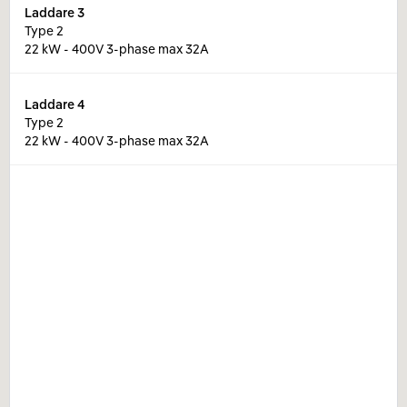
Laddare
3
Type 2
22 kW - 400V 3-phase max 32A
Laddare
4
Type 2
22 kW - 400V 3-phase max 32A