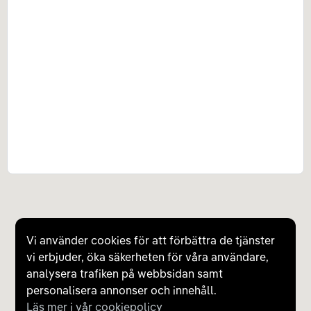
Vi använder cookies för att förbättra de tjänster
vi erbjuder, öka säkerheten för våra användare,
analysera trafiken på webbsidan samt
personalisera annonser och innehåll.
Läs mer i vår cookiepolicy