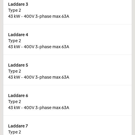
Laddare
3
Type 2
43 kW - 400V 3-phase max 63A
Laddare
4
Type 2
43 kW - 400V 3-phase max 63A
Laddare
5
Type 2
43 kW - 400V 3-phase max 63A
Laddare
6
Type 2
43 kW - 400V 3-phase max 63A
Laddare
7
Type 2