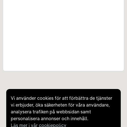
Vi använder cookies för att förbättra de tjänster
vi erbjuder, öka säkerheten för våra användare,
analysera trafiken på webbsidan samt
personalisera annonser och innehåll.
Läs mer i vår cookiepolicy