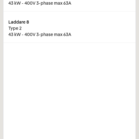
43 kW - 400V 3-phase max 63A
Laddare
8
Type 2
43 kW - 400V 3-phase max 63A