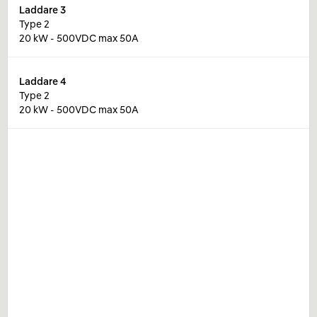
Laddare
3
Type 2
20 kW - 500VDC max 50A
Laddare
4
Type 2
20 kW - 500VDC max 50A