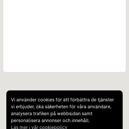
Vi använder cookies för att förbättra de tjänster
vi erbjuder, öka säkerheten för våra användare,
analysera trafiken på webbsidan samt
personalisera annonser och innehåll.
Läs mer i vår cookiepolicy