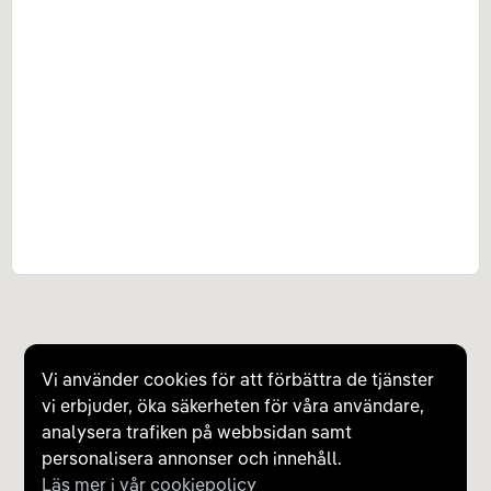
Vi använder cookies för att förbättra de tjänster
vi erbjuder, öka säkerheten för våra användare,
analysera trafiken på webbsidan samt
personalisera annonser och innehåll.
Läs mer i vår cookiepolicy