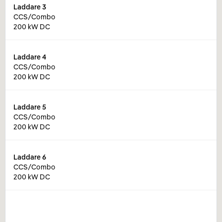
Laddare
3
CCS/Combo
200 kW DC
Laddare
4
CCS/Combo
200 kW DC
Laddare
5
CCS/Combo
200 kW DC
Laddare
6
CCS/Combo
200 kW DC