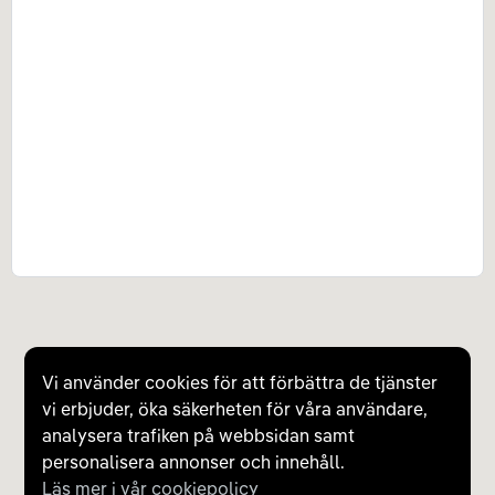
Vi använder cookies för att förbättra de tjänster
vi erbjuder, öka säkerheten för våra användare,
analysera trafiken på webbsidan samt
personalisera annonser och innehåll.
Läs mer i vår cookiepolicy