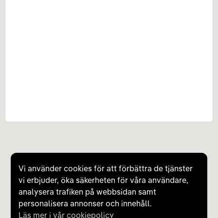
Vi använder cookies för att förbättra de tjänster
vi erbjuder, öka säkerheten för våra användare,
analysera trafiken på webbsidan samt
personalisera annonser och innehåll.
Läs mer i vår cookiepolicy