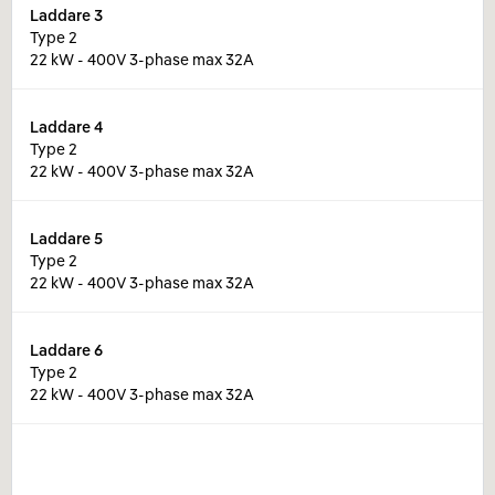
Laddare
3
Type 2
22 kW - 400V 3-phase max 32A
Laddare
4
Type 2
22 kW - 400V 3-phase max 32A
Laddare
5
Type 2
22 kW - 400V 3-phase max 32A
Laddare
6
Type 2
22 kW - 400V 3-phase max 32A