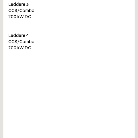
Laddare
3
CCS/Combo
200 kW DC
Laddare
4
CCS/Combo
200 kW DC