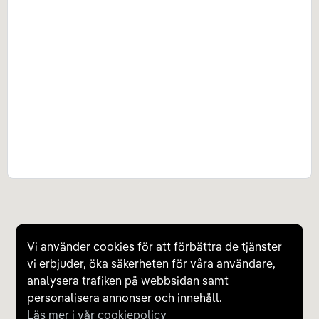
Vi använder cookies för att förbättra de tjänster
vi erbjuder, öka säkerheten för våra användare,
analysera trafiken på webbsidan samt
personalisera annonser och innehåll.
Läs mer i vår cookiepolicy