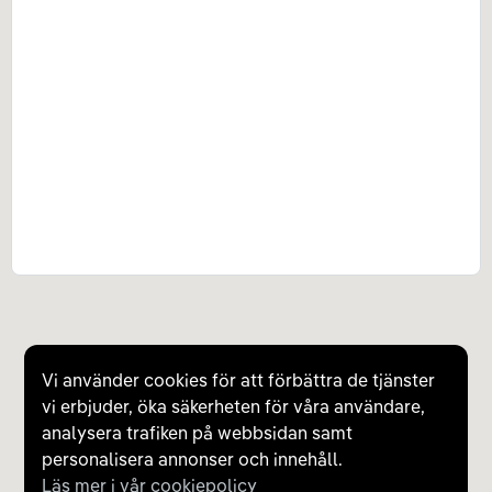
Vi använder cookies för att förbättra de tjänster
vi erbjuder, öka säkerheten för våra användare,
analysera trafiken på webbsidan samt
personalisera annonser och innehåll.
Läs mer i vår cookiepolicy