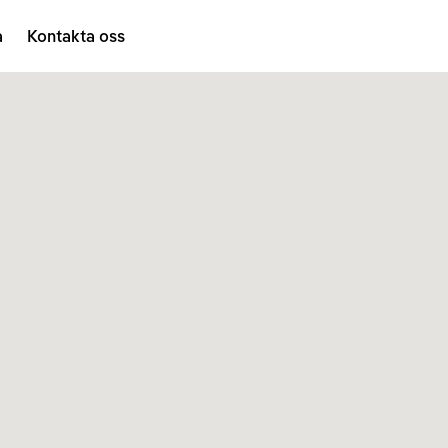
a
Kontakta oss