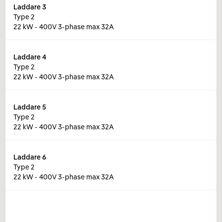
Laddare
3
Type 2
22 kW - 400V 3-phase max 32A
Laddare
4
Type 2
22 kW - 400V 3-phase max 32A
Laddare
5
Type 2
22 kW - 400V 3-phase max 32A
Laddare
6
Type 2
22 kW - 400V 3-phase max 32A