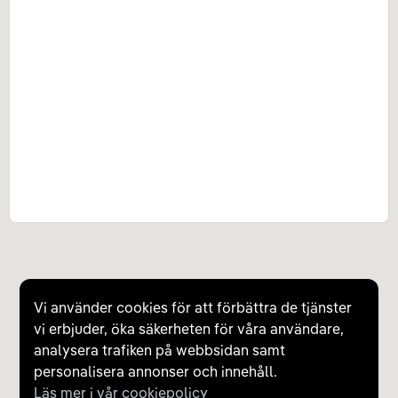
Vi använder cookies för att förbättra de tjänster
vi erbjuder, öka säkerheten för våra användare,
analysera trafiken på webbsidan samt
personalisera annonser och innehåll.
Läs mer i vår cookiepolicy