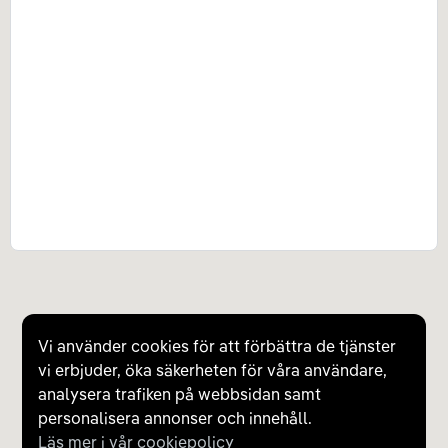
Vi använder cookies för att förbättra de tjänster
vi erbjuder, öka säkerheten för våra användare,
analysera trafiken på webbsidan samt
personalisera annonser och innehåll.
Läs mer i vår cookiepolicy