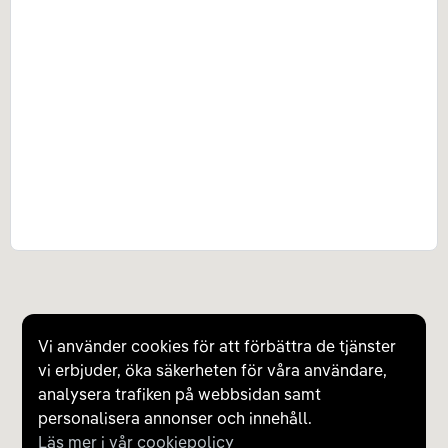
Vi använder cookies för att förbättra de tjänster
vi erbjuder, öka säkerheten för våra användare,
analysera trafiken på webbsidan samt
personalisera annonser och innehåll.
Läs mer i vår cookiepolicy