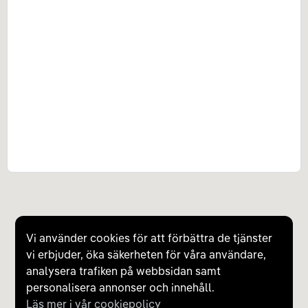
Vi använder cookies för att förbättra de tjänster
vi erbjuder, öka säkerheten för våra användare,
analysera trafiken på webbsidan samt
personalisera annonser och innehåll.
Läs mer i vår cookiepolicy