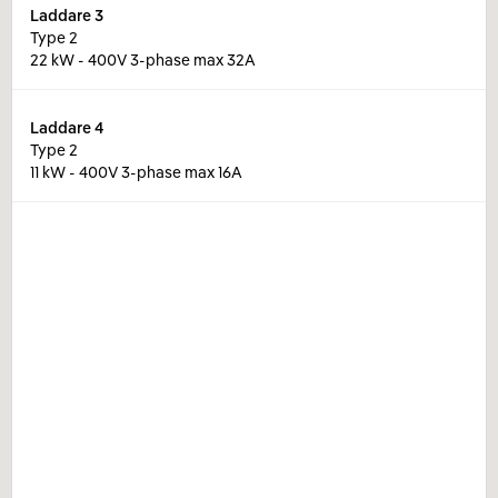
Laddare
3
Type 2
22 kW - 400V 3-phase max 32A
Laddare
4
Type 2
11 kW - 400V 3-phase max 16A