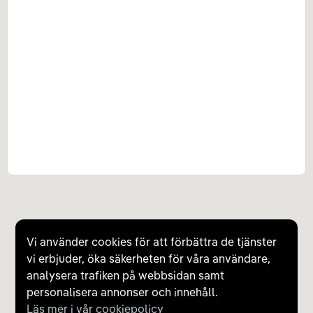
Vi använder cookies för att förbättra de tjänster
vi erbjuder, öka säkerheten för våra användare,
analysera trafiken på webbsidan samt
personalisera annonser och innehåll.
Läs mer i vår cookiepolicy