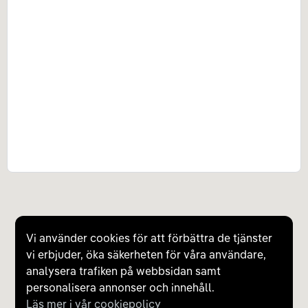
Vi använder cookies för att förbättra de tjänster
vi erbjuder, öka säkerheten för våra användare,
analysera trafiken på webbsidan samt
personalisera annonser och innehåll.
Läs mer i vår cookiepolicy