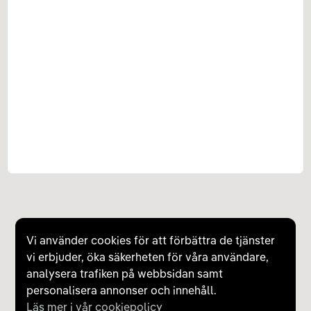
Vi använder cookies för att förbättra de tjänster
vi erbjuder, öka säkerheten för våra användare,
analysera trafiken på webbsidan samt
personalisera annonser och innehåll.
Läs mer i vår cookiepolicy