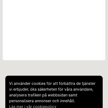
Vi använder cookies för att förbättra de tjänster
vi erbjuder, öka säkerheten för våra användare,
analysera trafiken på webbsidan samt
personalisera annonser och innehåll.
Läs mer i vår cookiepolicy